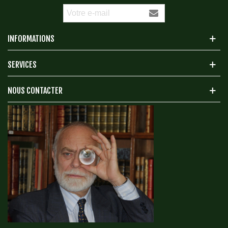
INFORMATIONS
SERVICES
NOUS CONTACTER