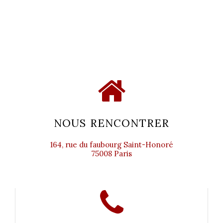
NOUS RENCONTRER
164, rue du faubourg Saint-Honoré
75008 Paris