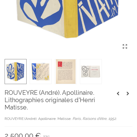
ROUVEYRE (André). Apollinaire.
Lithographies originales d'Henri
Matisse.
ROUVEYRE (André). Apollinaire. Matisse.
Paris, Raisons d'être, 1952.
2 500,00 €
TTC