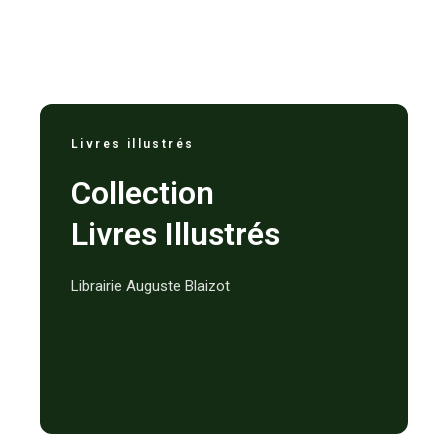
Livres illustrés
Collection
Livres Illustrés
Librairie Auguste Blaizot