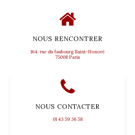
NOUS RENCONTRER
164, rue du faubourg Saint-Honoré
75008 Paris
NOUS CONTACTER
01 43 59 36 58