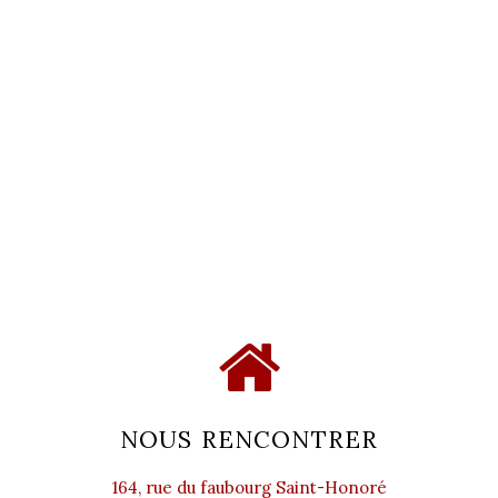
NOUS RENCONTRER
164, rue du faubourg Saint-Honoré