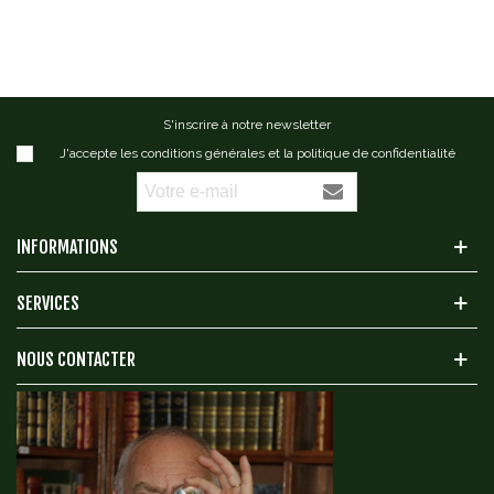
S'inscrire à notre newsletter
J'accepte les conditions générales et la politique de confidentialité
INFORMATIONS
SERVICES
NOUS CONTACTER