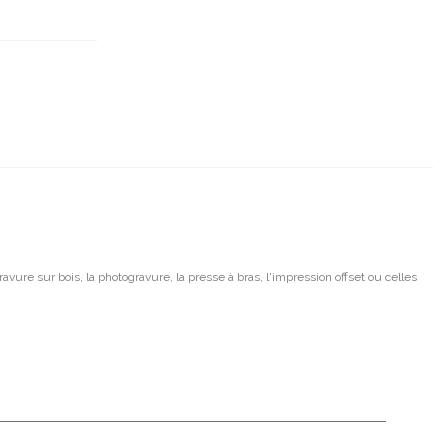
ravure sur bois, la photogravure, la presse à bras, l'impression offset ou celles