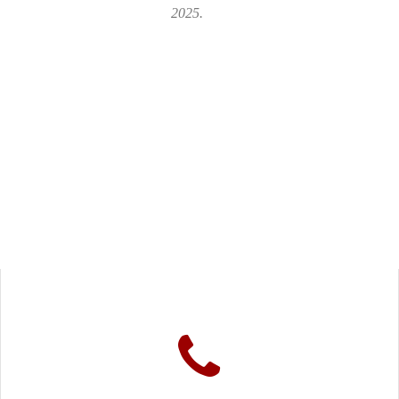
2025.