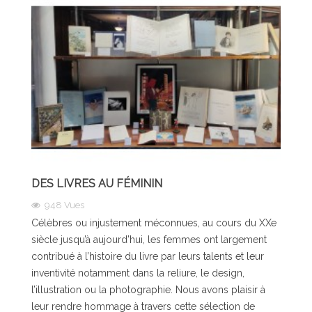
DES LIVRES AU FÉMININ
948
Vues
Célèbres ou injustement méconnues, au cours du XXe
siècle jusqu’à aujourd’hui, les femmes ont largement
contribué à l’histoire du livre par leurs talents et leur
inventivité notamment dans la reliure, le design,
l’illustration ou la photographie. Nous avons plaisir à
leur rendre hommage à travers cette sélection de