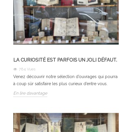
LA CURIOSITÉ EST PARFOIS UN JOLI DÉFAUT.
784
Vues
Venez découvrir notre sélection d’ouvrages qui pourra
à coup sûr satisfaire les plus curieux d’entre vous.
En lire davantage