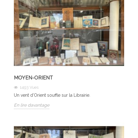
MOYEN-ORIENT
1493
Vues
Un vent d’Orient souffle sur la Librairie.
En lire davantage