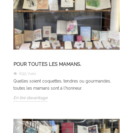
POUR TOUTES LES MAMANS.
899
Vues
Quelles soient coquettes, tendres ou gourmandes,
toutes les mamans sont à l'honneur.
En lire davantage