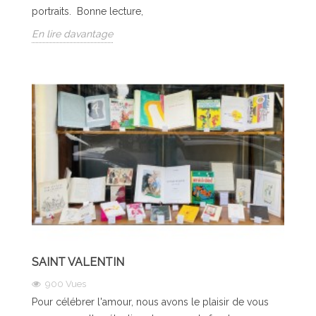
portraits. Bonne lecture,
En lire davantage
SAINT VALENTIN
900
Vues
Pour célébrer l'amour, nous avons le plaisir de vous