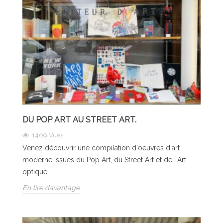
DU POP ART AU STREET ART.
1469
Vues
Venez découvrir une compilation d'oeuvres d'art
moderne issues du Pop Art, du Street Art et de l'Art
optique.
En lire davantage