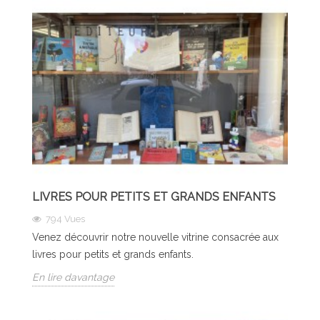
LIVRES POUR PETITS ET GRANDS ENFANTS
794
Vues
Venez découvrir notre nouvelle vitrine consacrée aux
livres pour petits et grands enfants.
En lire davantage