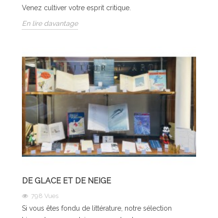
Venez cultiver votre esprit critique.
En lire davantage
DE GLACE ET DE NEIGE
798
Vues
Si vous êtes fondu de littérature, notre sélection