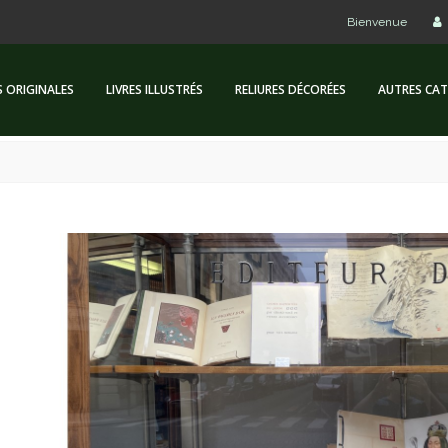
Bienvenue
S ORIGINALES
LIVRES ILLUSTRÉS
RELIURES DÉCORÉES
AUTRES CAT