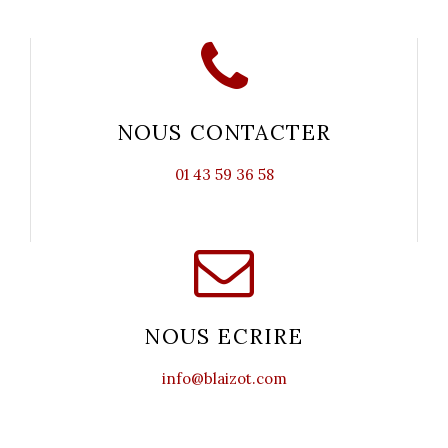
NOUS CONTACTER
01 43 59 36 58
NOUS ECRIRE
info@blaizot.com