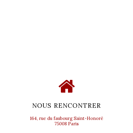
NOUS RENCONTRER
164, rue du faubourg Saint-Honoré
75008 Paris