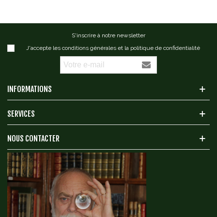
S'inscrire à notre newsletter
J'accepte les conditions générales et la politique de confidentialité
INFORMATIONS
SERVICES
NOUS CONTACTER