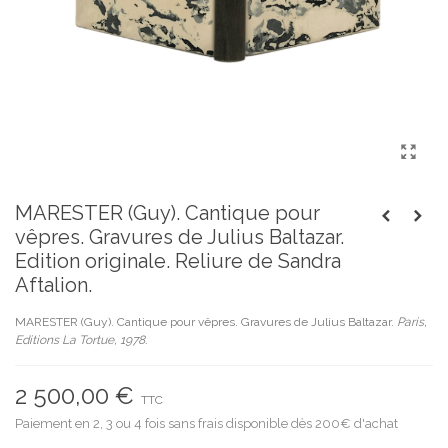
MARESTER (Guy). Cantique pour
vêpres. Gravures de Julius Baltazar.
Edition originale. Reliure de Sandra
Aftalion.
MARESTER (Guy). Cantique pour vêpres. Gravures de Julius Baltazar.
Paris,
Editions La Tortue, 1978.
2 500,00 €
TTC
Paiement en 2, 3 ou 4 fois sans frais disponible dès 200€ d'achat