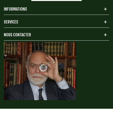
INFORMATIONS
SERVICES
NOUS CONTACTER