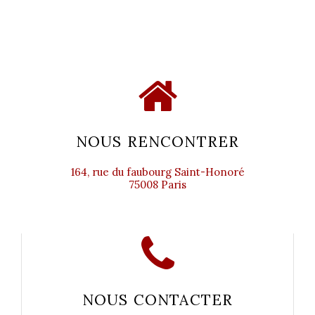
NOUS RENCONTRER
164, rue du faubourg Saint-Honoré
75008 Paris
NOUS CONTACTER