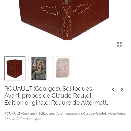
ROUAULT (Georges). Soliloques.
Avant-propos de Claude Roulet.
Edition originale. Reliure de Altermatt.
ROUAULT (Georges). Soliloques. Avant-propos de Claude Roulet.
Neuchâtel,
Ides et Calendes, 1944.