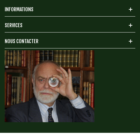
INFORMATIONS
SERVICES
NOUS CONTACTER