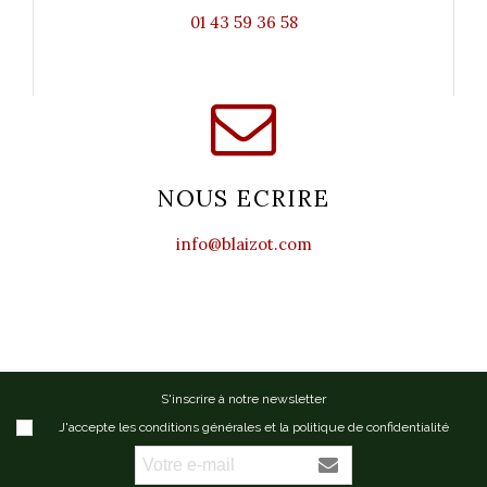
01 43 59 36 58
NOUS ECRIRE
info@blaizot.com
S'inscrire à notre newsletter
J'accepte les conditions générales et la politique de confidentialité