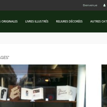
Bienvenue
S ORIGINALES
LIVRES ILLUSTRÉS
RELIURES DÉCORÉES
AUTRES CAT
AGES"