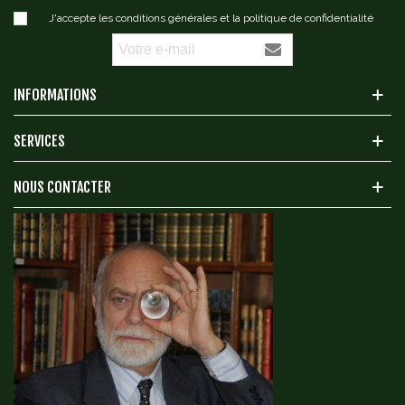
J'accepte les conditions générales et la politique de confidentialité
INFORMATIONS
SERVICES
NOUS CONTACTER