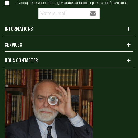
J'accepte les conditions générales et la politique de confidentialité
INFORMATIONS
SERVICES
NOUS CONTACTER