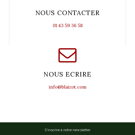
NOUS CONTACTER
01 43 59 36 58
NOUS ECRIRE
info@blaizot.com
S'inscrire à notre newsletter