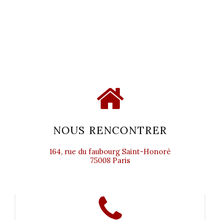
NOUS RENCONTRER
164, rue du faubourg Saint-Honoré
75008 Paris