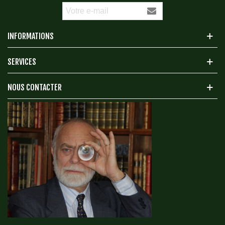
INFORMATIONS
SERVICES
NOUS CONTACTER