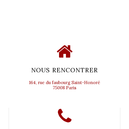
NOUS RENCONTRER
164, rue du faubourg Saint-Honoré
75008 Paris