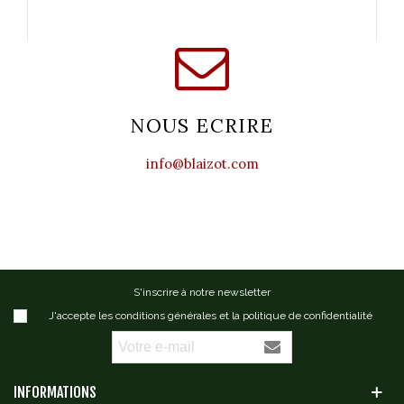
NOUS ECRIRE
info@blaizot.com
S'inscrire à notre newsletter
J'accepte les conditions générales et la politique de confidentialité
INFORMATIONS