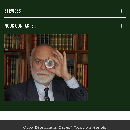
SERVICES
NOUS CONTACTER
© 2019
Développé par Éraclès™
. Tous droits réservés.