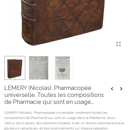
LEMERY (Nicolas). Pharmacopée
universelle. Toutes les compositions
de Pharmacie qui sont en usage…
LEMERY (Nicolas). Pharmacopée universelle, contenant toutes les
compositions de Pharmacie qui sont en usage dans la Médecine; leurs
vertus, leurs doses, les manières d'opérer. Avec un lexicon pharmaceutique,
plusieurs remarques, et des raisonnements sur chaque opération.