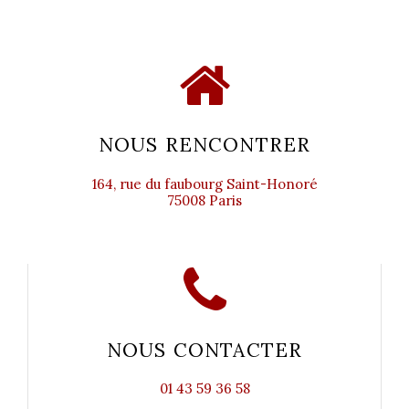
NOUS RENCONTRER
164, rue du faubourg Saint-Honoré
75008 Paris
NOUS CONTACTER
01 43 59 36 58