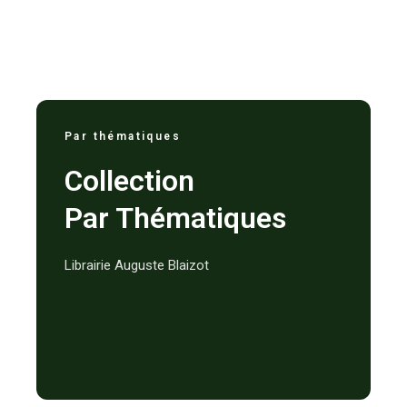
Par thématiques
Collection
Par Thématiques
Librairie Auguste Blaizot