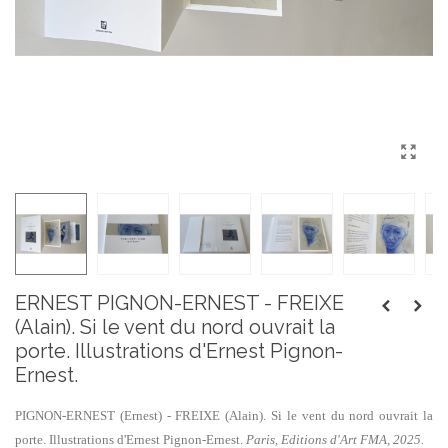
ERNEST PIGNON-ERNEST - FREIXE
(Alain). Si le vent du nord ouvrait la
porte. Illustrations d'Ernest Pignon-
Ernest.
PIGNON-ERNEST (Ernest) - FREIXE (Alain). Si le vent du nord ouvrait la
porte. Illustrations d'Ernest Pignon-Ernest.
Paris, Editions d'Art FMA, 2025.