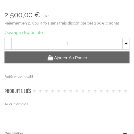
2 500,00 €
TTC
Paiement en 2, 3 ou 4 fois sans frais disponible dès 200€ d'achat
Ouvrage disponible
-
+
Ajouter Au Panier
Référence:
55288
PRODUITS LIÉS
Aucun articles
Description