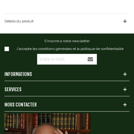
Détails du produit
S'inscrire à notre newsletter
J'accepte les conditions générales et la politique de confidentialité
INFORMATIONS
SERVICES
NOUS CONTACTER