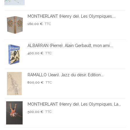
MONTHERLANT (Henry de). Les Olympiques....
160,00 €
TTC
ALBARRAN (Pierre). Alain Gerbault, mon ami....
400,00 €
TTC
RAMALLO (Jean). Jazz du désir. Edition...
800,00 €
TTC
MONTHERLANT (Henry de). Les Olympiques. La...
500,00 €
TTC