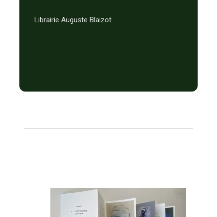
Librairie Auguste Blaizot