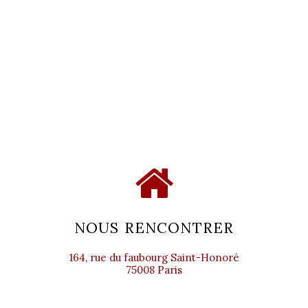
NOUS RENCONTRER
164, rue du faubourg Saint-Honoré
75008 Paris