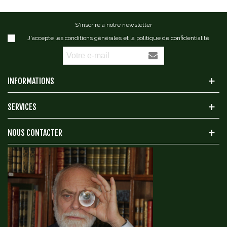
S'inscrire à notre newsletter
J'accepte les conditions générales et la politique de confidentialité
INFORMATIONS
SERVICES
NOUS CONTACTER