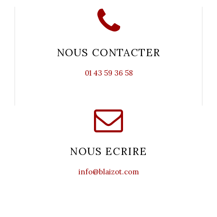
NOUS CONTACTER
01 43 59 36 58
NOUS ECRIRE
info@blaizot.com