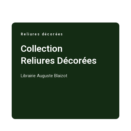
Reliures décorées
Collection
Reliures Décorées
Librairie Auguste Blaizot