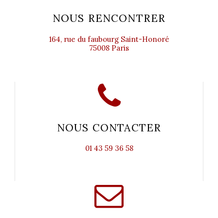
NOUS RENCONTRER
164, rue du faubourg Saint-Honoré
75008 Paris
NOUS CONTACTER
01 43 59 36 58