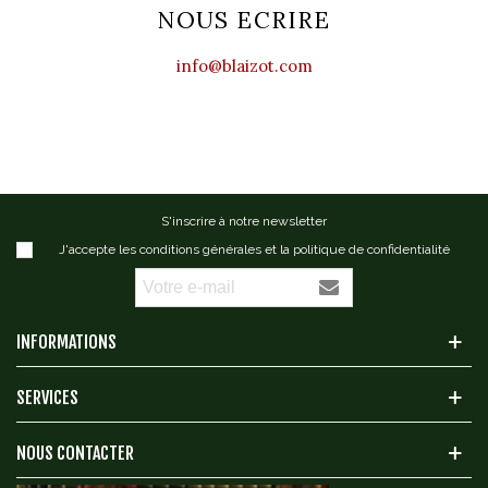
NOUS ECRIRE
info@blaizot.com
S'inscrire à notre newsletter
J'accepte les conditions générales et la politique de confidentialité
INFORMATIONS
SERVICES
NOUS CONTACTER