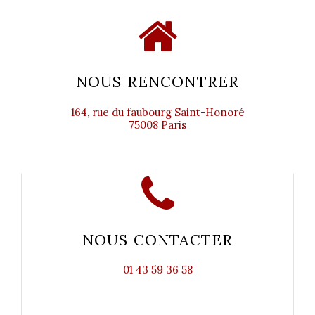
NOUS RENCONTRER
164, rue du faubourg Saint-Honoré
75008 Paris
NOUS CONTACTER
01 43 59 36 58