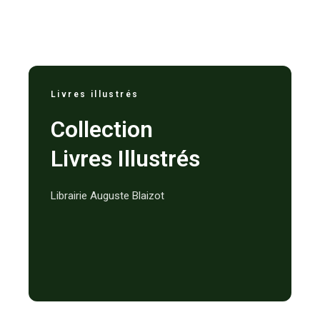
Livres illustrés
Collection
Livres Illustrés
Librairie Auguste Blaizot