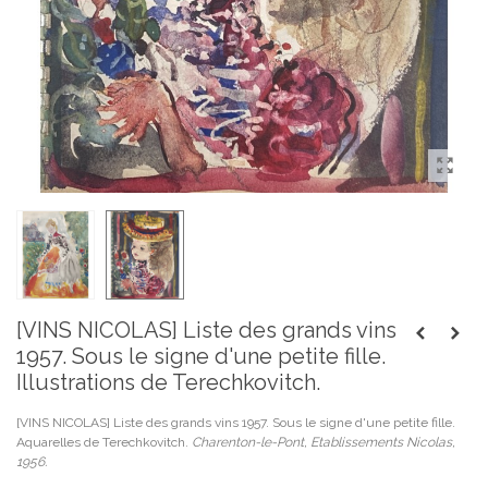
[VINS NICOLAS] Liste des grands vins
1957. Sous le signe d'une petite fille.
Illustrations de Terechkovitch.
[VINS NICOLAS] Liste des grands vins 1957. Sous le signe d'une petite fille.
Aquarelles de Terechkovitch.
Charenton-le-Pont, Etablissements Nicolas,
1956.