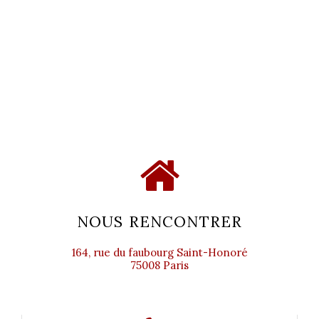
NOUS RENCONTRER
164, rue du faubourg Saint-Honoré
75008 Paris