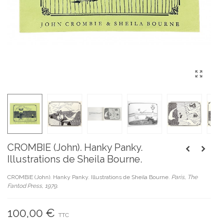
CROMBIE (John). Hanky Panky.
Illustrations de Sheila Bourne.
CROMBIE (John). Hanky Panky. Illustrations de Sheila Bourne.
Paris, The
Fantod Press, 1979.
100,00 €
TTC