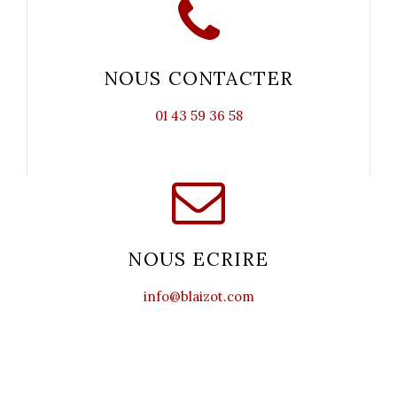
NOUS CONTACTER
01 43 59 36 58
NOUS ECRIRE
info@blaizot.com