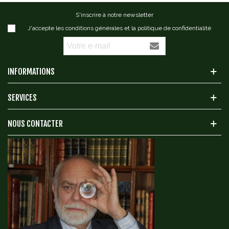
S'inscrire à notre newsletter
J'accepte les conditions générales et la politique de confidentialité
INFORMATIONS
SERVICES
NOUS CONTACTER