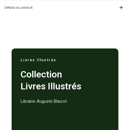
Détails du produit
Livres Illustrés
Collection
Livres Illustrés
Librairie Auguste Blaizot