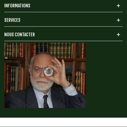
INFORMATIONS
SERVICES
NOUS CONTACTER