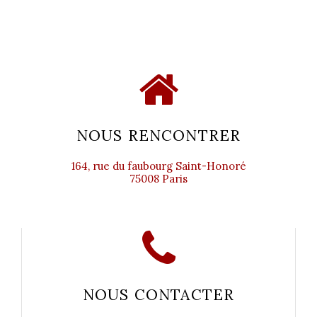
NOUS RENCONTRER
164, rue du faubourg Saint-Honoré
75008 Paris
NOUS CONTACTER