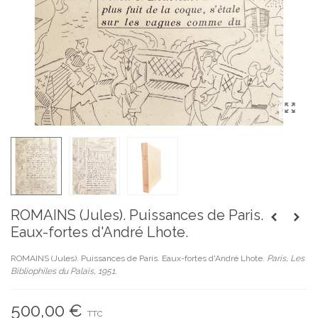
ROMAINS (Jules). Puissances de Paris.
Eaux-fortes d'André Lhote.
ROMAINS (Jules). Puissances de Paris. Eaux-fortes d'André Lhote.
Paris, Les
Bibliophiles du Palais, 1951.
500,00 €
TTC