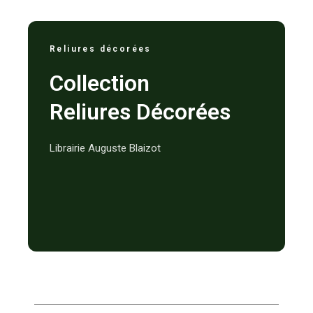
Reliures décorées
Collection
Reliures Décorées
Librairie Auguste Blaizot