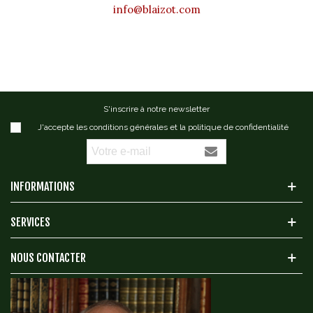
info@blaizot.com
S'inscrire à notre newsletter
J'accepte les conditions générales et la politique de confidentialité
INFORMATIONS
SERVICES
NOUS CONTACTER