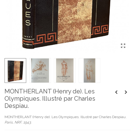
MONTHERLANT (Henry de). Les
Olympiques. Illustré par Charles
Despiau.
MONTHERLANT (Henry de). Les Olympiques. Illustré par Charles Despiau.
Paris, NRF, 1943.