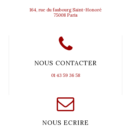
164, rue du faubourg Saint-Honoré
75008 Paris
NOUS CONTACTER
01 43 59 36 58
NOUS ECRIRE