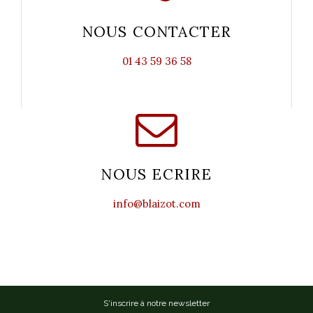
NOUS CONTACTER
01 43 59 36 58
NOUS ECRIRE
info@blaizot.com
S'inscrire à notre newsletter