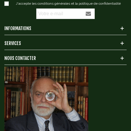
J'accepte les conditions générales et la politique de confidentialité
INFORMATIONS
SERVICES
NOUS CONTACTER