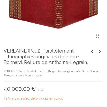
VERLAINE (Paul). Parallèlement.
Lithographies originales de Pierre
Bonnard. Reliure de Anthoine-Legrain.
VERLAINE (Paul). Parallèlement. Lithographies originales de Pierre Bonnard.
Paris, Ambroise Vollard, 1900.
40 000,00 €
TTC
Il n'y a pas assez de produits en stock.