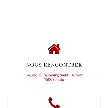
NOUS RENCONTRER
164, rue du faubourg Saint-Honoré
75008 Paris