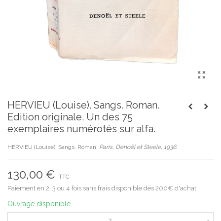
HERVIEU (Louise). Sangs. Roman.
Edition originale. Un des 75
exemplaires numérotés sur alfa.
HERVIEU (Louise). Sangs. Roman.
Paris, Denoël et Steele, 1936.
130,00 €
TTC
Paiement en 2, 3 ou 4 fois sans frais disponible dès 200€ d'achat
Ouvrage disponible