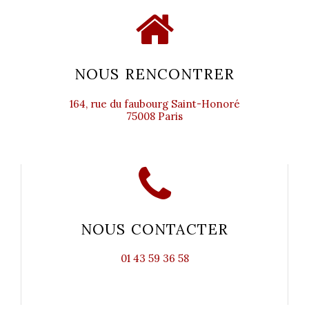
NOUS RENCONTRER
164, rue du faubourg Saint-Honoré
75008 Paris
NOUS CONTACTER
01 43 59 36 58