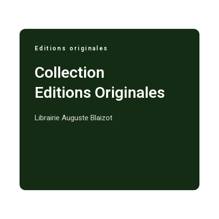
Editions originales
Collection
Editions Originales
Librairie Auguste Blaizot