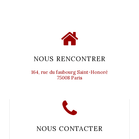
NOUS RENCONTRER
164, rue du faubourg Saint-Honoré
75008 Paris
NOUS CONTACTER