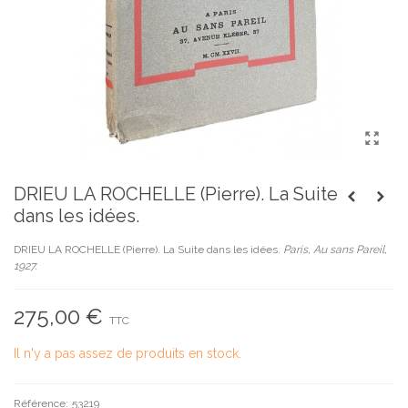
DRIEU LA ROCHELLE (Pierre). La Suite
dans les idées.
DRIEU LA ROCHELLE (Pierre). La Suite dans les idées.
Paris, Au sans Pareil,
1927.
275,00 €
TTC
Il n'y a pas assez de produits en stock.
Référence:
53219