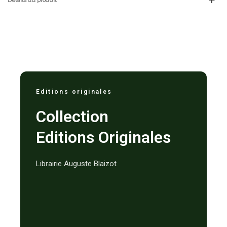
Editions originales
Collection
Editions Originales
Librairie Auguste Blaizot