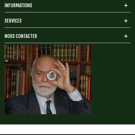
INFORMATIONS
SERVICES
NOUS CONTACTER