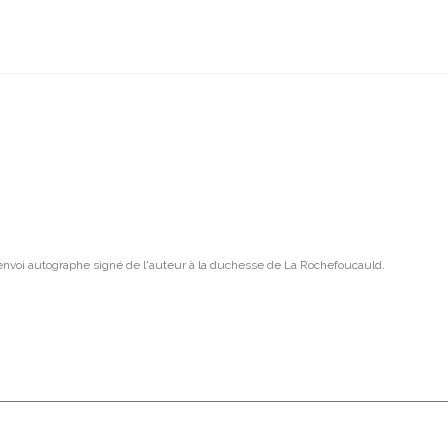
n envoi autographe signé de l'auteur à la duchesse de La Rochefoucauld.