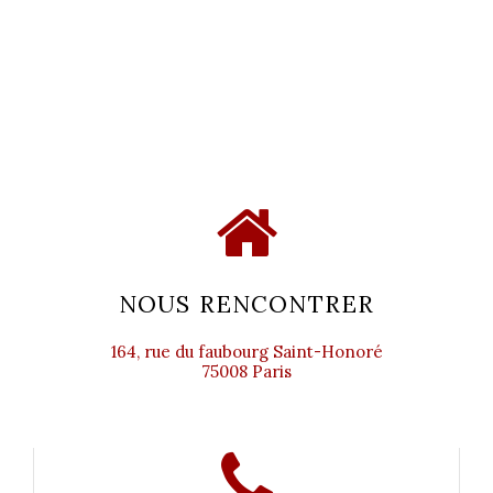
NOUS RENCONTRER
164, rue du faubourg Saint-Honoré
75008 Paris