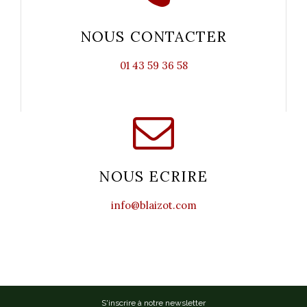
NOUS CONTACTER
01 43 59 36 58
NOUS ECRIRE
info@blaizot.com
S'inscrire à notre newsletter