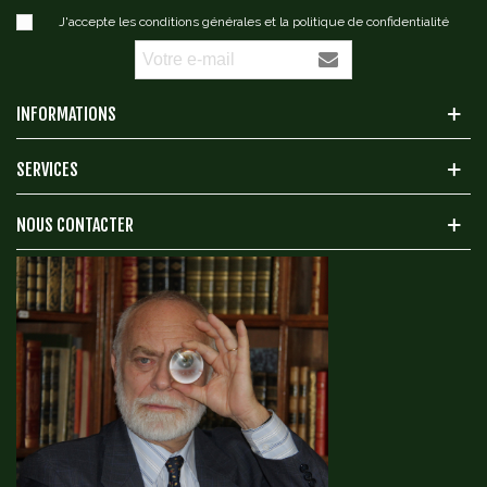
J'accepte les conditions générales et la politique de confidentialité
INFORMATIONS
SERVICES
NOUS CONTACTER