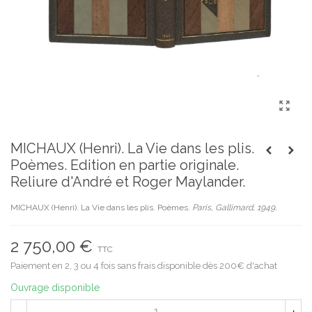
MICHAUX (Henri). La Vie dans les plis.
Poèmes. Edition en partie originale.
Reliure d'André et Roger Maylander.
MICHAUX (Henri). La Vie dans les plis. Poèmes.
Paris, Gallimard, 1949.
2 750,00 €
TTC
Paiement en 2, 3 ou 4 fois sans frais disponible dès 200€ d'achat
Ouvrage disponible