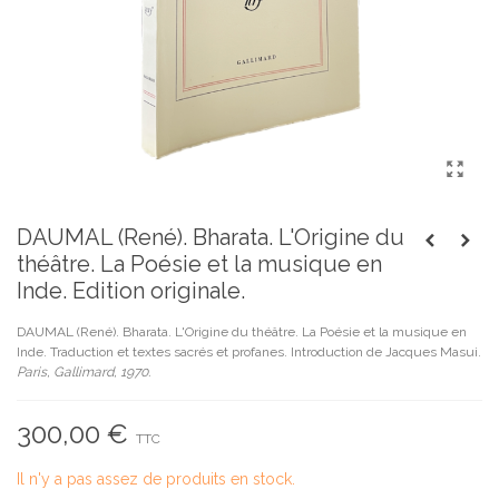
DAUMAL (René). Bharata. L'Origine du
théâtre. La Poésie et la musique en
Inde. Edition originale.
DAUMAL (René). Bharata. L'Origine du théâtre. La Poésie et la musique en
Inde. Traduction et textes sacrés et profanes. Introduction de Jacques Masui.
Paris, Gallimard, 1970.
300,00 €
TTC
Il n'y a pas assez de produits en stock.