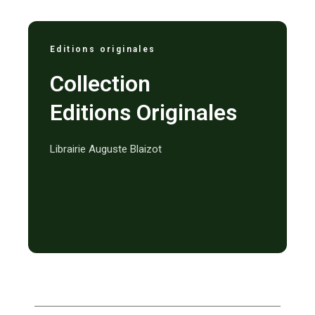
Editions originales
Collection
Editions Originales
Librairie Auguste Blaizot