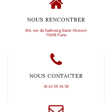
NOUS RENCONTRER
164, rue du faubourg Saint-Honoré
75008 Paris
NOUS CONTACTER
01 43 59 36 58