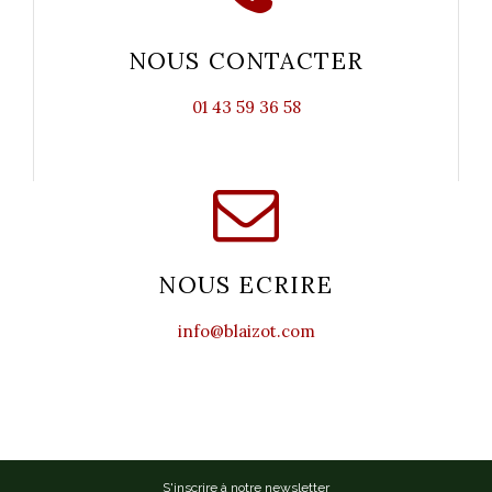
NOUS CONTACTER
01 43 59 36 58
NOUS ECRIRE
info@blaizot.com
S'inscrire à notre newsletter