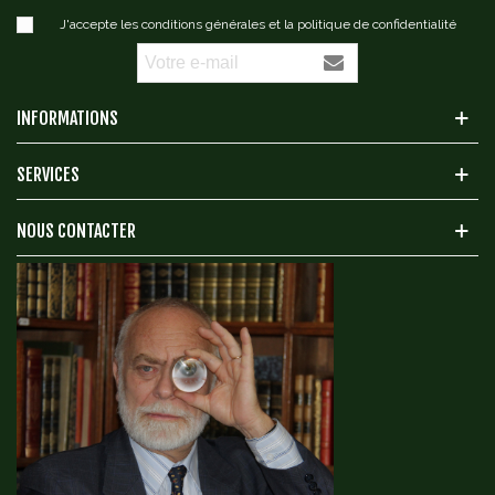
J'accepte les conditions générales et la politique de confidentialité
INFORMATIONS
SERVICES
NOUS CONTACTER