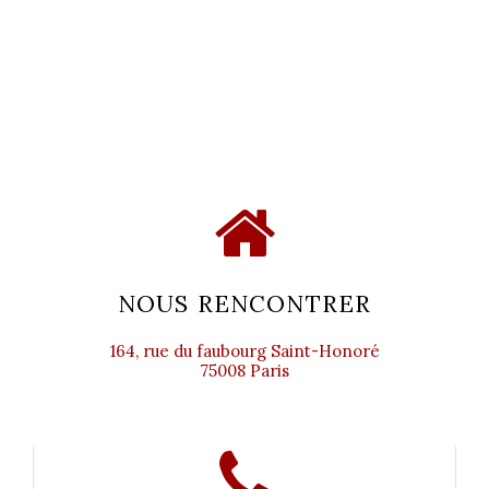
NOUS RENCONTRER
164, rue du faubourg Saint-Honoré
75008 Paris