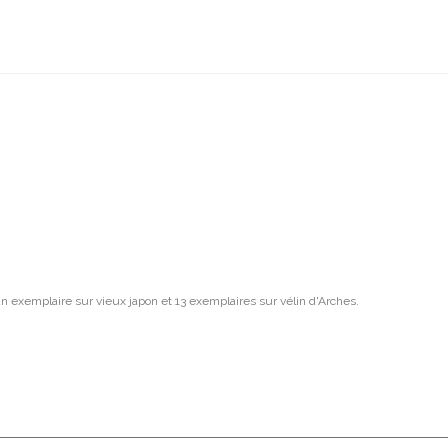
 exemplaire sur vieux japon et 13 exemplaires sur vélin d'Arches.