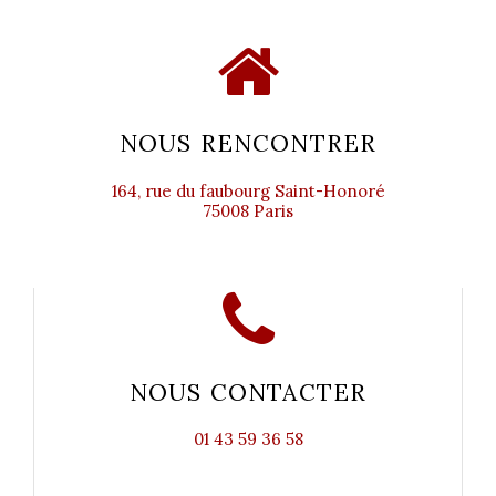
NOUS RENCONTRER
164, rue du faubourg Saint-Honoré
75008 Paris
NOUS CONTACTER
01 43 59 36 58