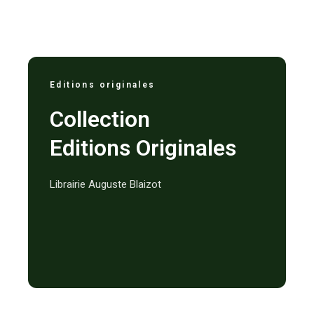
Editions originales
Collection
Editions Originales
Librairie Auguste Blaizot