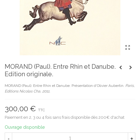
MORAND (Paul). Entre Rhin et Danube.
Edition originale.
MORAND (Paul). Entre Rhin et Danube. Présentation d'Olivier Aubertin.
Paris,
Editions Nicolas Cha, 2011.
300,00 €
TTC
Paiement en 2, 3 ou 4 fois sans frais disponible dès 200€ d'achat
Ouvrage disponible
-
+