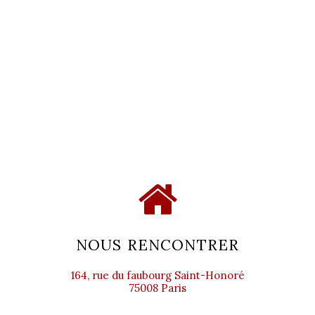
NOUS RENCONTRER
164, rue du faubourg Saint-Honoré
75008 Paris