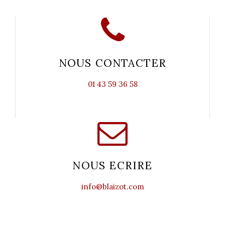
NOUS CONTACTER
01 43 59 36 58
NOUS ECRIRE
info@blaizot.com