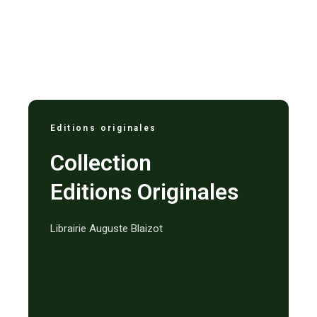
Editions originales
Collection
Editions Originales
Librairie Auguste Blaizot