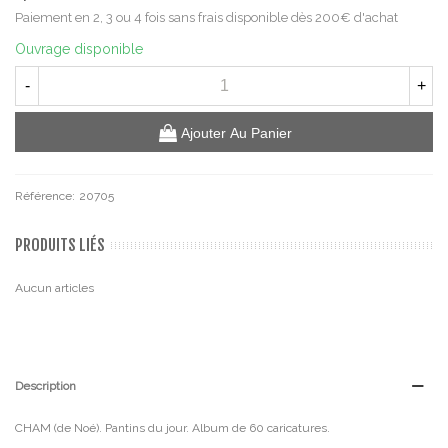
Paiement en 2, 3 ou 4 fois sans frais disponible dès 200€ d'achat
Ouvrage disponible
-
+
Ajouter Au Panier
Référence:
20705
PRODUITS LIÉS
Aucun articles
Description
CHAM (de Noé). Pantins du jour. Album de 60 caricatures.