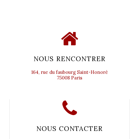
NOUS RENCONTRER
164, rue du faubourg Saint-Honoré
75008 Paris
NOUS CONTACTER