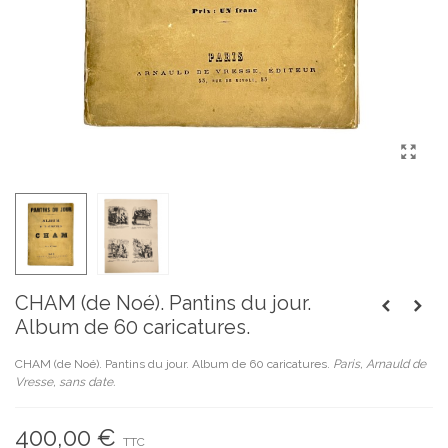
CHAM (de Noé). Pantins du jour.
Album de 60 caricatures.
CHAM (de Noé). Pantins du jour. Album de 60 caricatures.
Paris, Arnauld de
Vresse, sans date.
400,00 €
TTC