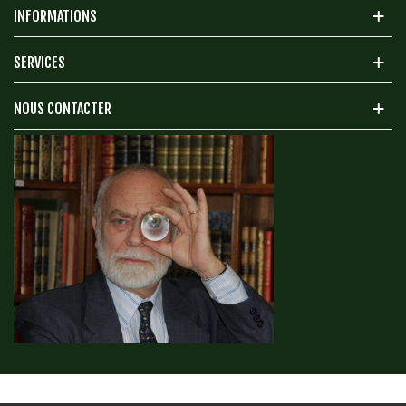
INFORMATIONS
SERVICES
NOUS CONTACTER