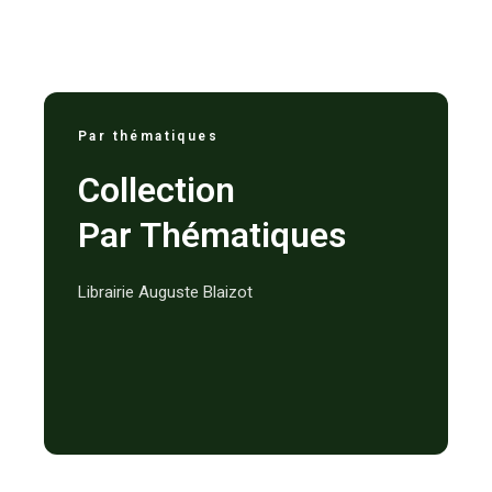
Par thématiques
Collection
Par Thématiques
Librairie Auguste Blaizot