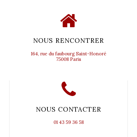
NOUS RENCONTRER
164, rue du faubourg Saint-Honoré
75008 Paris
NOUS CONTACTER
01 43 59 36 58