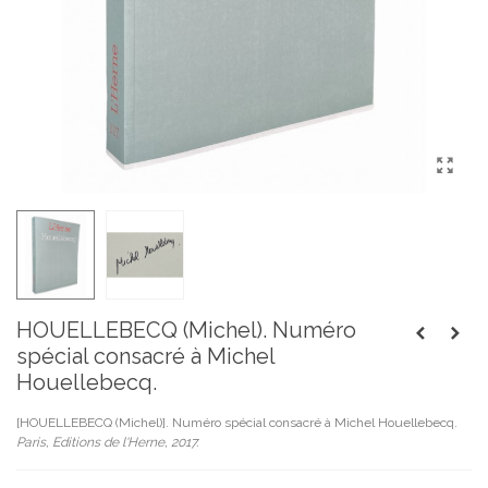
HOUELLEBECQ (Michel). Numéro
spécial consacré à Michel
Houellebecq.
[HOUELLEBECQ (Michel)]. Numéro spécial consacré à Michel Houellebecq.
Paris, Editions de l'Herne, 2017.