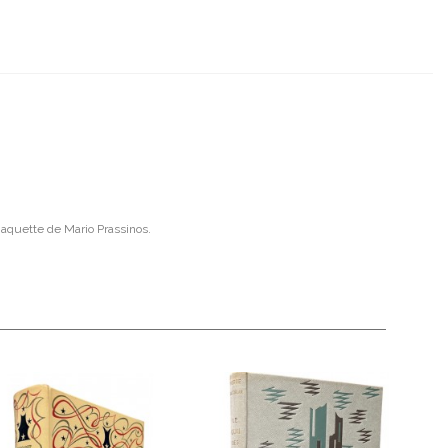
aquette de Mario Prassinos.