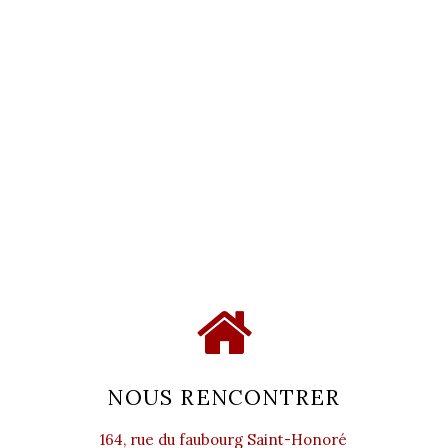
NOUS RENCONTRER
164, rue du faubourg Saint-Honoré