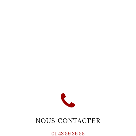
NOUS CONTACTER
01 43 59 36 58