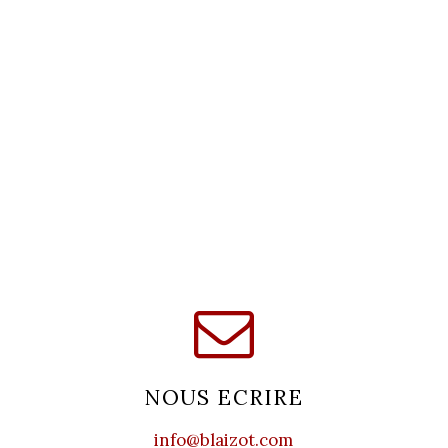
NOUS ECRIRE
info@blaizot.com