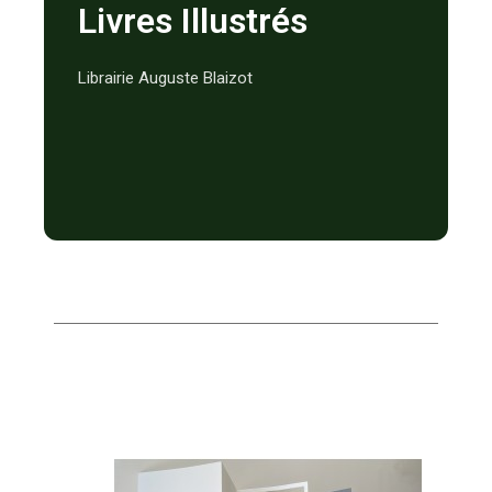
Livres Illustrés
Librairie Auguste Blaizot