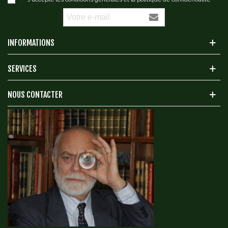
INFORMATIONS
SERVICES
NOUS CONTACTER