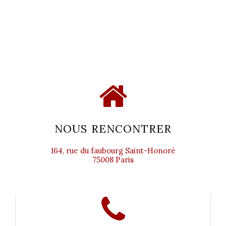
NOUS RENCONTRER
164, rue du faubourg Saint-Honoré
75008 Paris