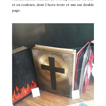
et en couleurs, dont 2 hors-texte et une sur double
page.