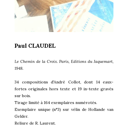
Paul CLAUDEL
Le Chemin de la Croix. Paris, Editions du Jaquemart,
1948.
34 compositions d'André Collot, dont 14 eaux-
fortes originales hors texte et 19 in-texte gravés
sur bois.
Tirage limité à 164 exemplaires numérotés.
Exemplaire unique (n°3) sur vélin de Hollande van
Gelder.
Reliure de R. Laurent.