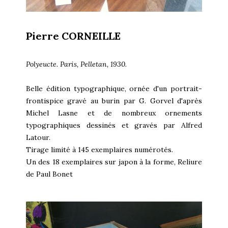
Pierre CORNEILLE
Polyeucte. Paris, Pelletan, 1930.
Belle édition typographique, ornée d'un portrait-
frontispice gravé au burin par G. Gorvel d'après
Michel Lasne et de nombreux ornements
typographiques dessinés et gravés par Alfred
Latour.
Tirage limité à 145 exemplaires numérotés.
Un des 18 exemplaires sur japon à la forme, Reliure
de Paul Bonet