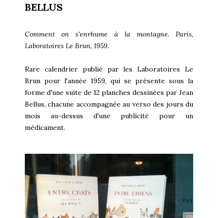
BELLUS
Comment on s'enrhume à la montagne. Paris,
Laboratoires Le Brun, 1959.
Rare calendrier publié par les Laboratoires Le
Brun pour l'année 1959, qui se présente sous la
forme d'une suite de 12 planches dessinées par Jean
Bellus, chacune accompagnée au verso des jours du
mois au-dessus d'une publicité pour un
médicament.