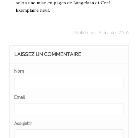
selon une mise en pages de Langelaan et Cerf.
Exemplaire neuf.
Publié dans:
Actualités 2010
LAISSEZ UN COMMENTAIRE
Nom
Email
Assujettir