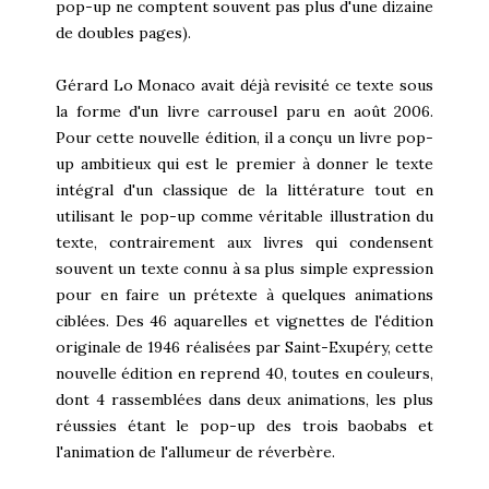
pop-up ne comptent souvent pas plus d'une dizaine
de doubles pages).
Gérard Lo Monaco avait déjà revisité ce texte sous
la forme d'un livre carrousel paru en août 2006.
Pour cette nouvelle édition, il a conçu un livre pop-
up ambitieux qui est le premier à donner le texte
intégral d'un classique de la littérature tout en
utilisant le pop-up comme véritable illustration du
texte, contrairement aux livres qui condensent
souvent un texte connu à sa plus simple expression
pour en faire un prétexte à quelques animations
ciblées. Des 46 aquarelles et vignettes de l'édition
originale de 1946 réalisées par Saint-Exupéry, cette
nouvelle édition en reprend 40, toutes en couleurs,
dont 4 rassemblées dans deux animations, les plus
réussies étant le pop-up des trois baobabs et
l'animation de l'allumeur de réverbère.