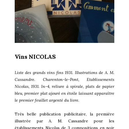
Vins NICOLAS
Liste des grands vins fins 1931. Illustrations de A. M.
Cassandre. Charenton-le-Pont, Etablissements
Nicolas, 1931. In-4, reliure à spirale, plats de papier
bleu, premier plat ajouré en étoile laissant apparaître
le premier feuillet argenté du livre.
Très belle publication publicitaire, la première
illustrée par A. M. Cassandre pour les
établissements Nicolas de 3 compositions en noir