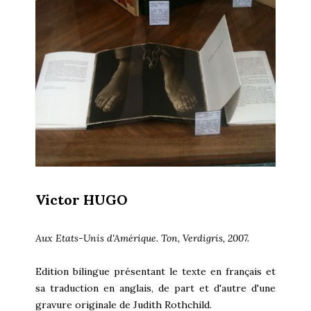
Victor HUGO
Aux Etats-Unis d'Amérique. Ton, Verdigris, 2007.
Edition bilingue présentant le texte en français et
sa traduction en anglais, de part et d'autre d'une
gravure originale de Judith Rothchild.