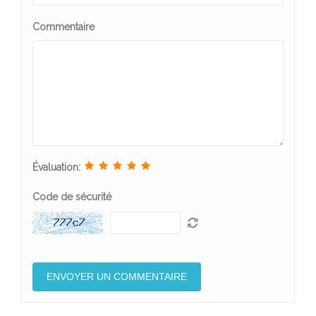
Commentaire
Évaluation:
Code de sécurité