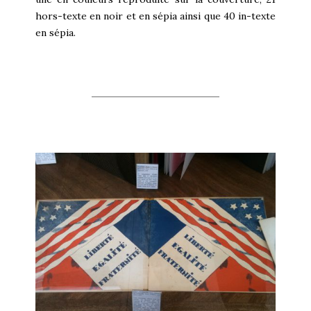
hors-texte en noir et en sépia ainsi que 40 in-texte
en sépia.