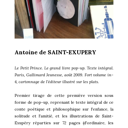
Antoine de SAINT-EXUPERY
Le Petit Prince. Le grand livre pop-up. Texte intégral.
Paris, Gallimard Jeunesse, août 2009. Fort volume in-
4, cartonnage de l'éditeur illustré sur les plats.
Premier tirage de cette première version sous
forme de pop-up, reprenant le texte intégral de ce
conte poétique et philosophique sur l'enfance, la
solitude et l'amitié, et les illustrations de Saint-
Exupéry réparties sur 72 pages (d'ordinaire, les