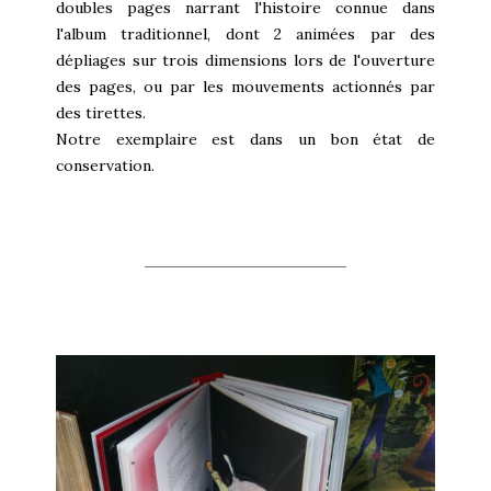
doubles pages narrant l'histoire connue dans
l'album traditionnel, dont 2 animées par des
dépliages sur trois dimensions lors de l'ouverture
des pages, ou par les mouvements actionnés par
des tirettes.
Notre exemplaire est dans un bon état de
conservation.