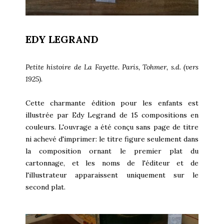
EDY LEGRAND
Petite histoire de La Fayette. Paris, Tohmer, s.d. (vers
1925).
Cette charmante édition pour les enfants est
illustrée par Edy Legrand de 15 compositions en
couleurs. L'ouvrage a été conçu sans page de titre
ni achevé d'imprimer: le titre figure seulement dans
la composition ornant le premier plat du
cartonnage, et les noms de l'éditeur et de
l'illustrateur apparaissent uniquement sur le
second plat.