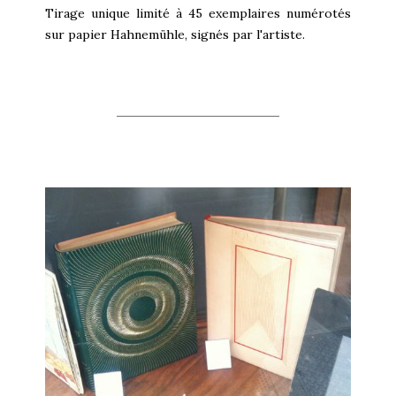
Tirage unique limité à 45 exemplaires numérotés
sur papier Hahnemühle, signés par l'artiste.