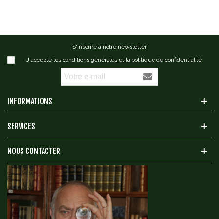
S'inscrire à notre newsletter
J'accepte les conditions générales et la politique de confidentialité
INFORMATIONS
SERVICES
NOUS CONTACTER