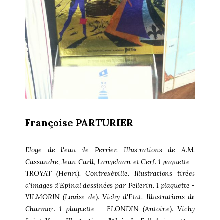
Françoise PARTURIER
Eloge de l'eau de Perrier. Illustrations de A.M.
Cassandre, Jean Carll, Langelaan et Cerf. 1 paquette -
TROYAT (Henri). Contrexéville. Illustrations tirées
d'images d'Epinal dessinées par Pellerin. 1 plaquette -
VILMORIN (Louise de). Vichy d'Etat. Illustrations de
Charmoz. 1 plaquette - BLONDIN (Antoine). Vichy