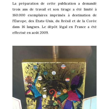
La préparation de cette publication a demandé
trois ans de travail et son tirage a été limité à
160.000 exemplaires imprimés à destination de
l'Europe, des Etats-Unis, du Brésil et de la Corée
dans 16 langues. Le dépôt légal en France a été
effectué en août 2009.