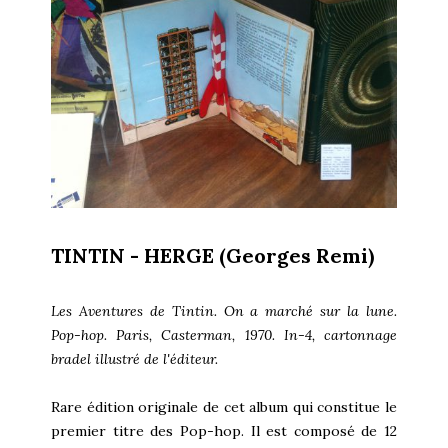
TINTIN - HERGE (Georges Remi)
Les Aventures de Tintin. On a marché sur la lune.
Pop-hop. Paris, Casterman, 1970. In-4, cartonnage
bradel illustré de l'éditeur.
Rare édition originale de cet album qui constitue le
premier titre des Pop-hop. Il est composé de 12