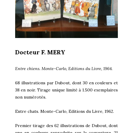
Docteur F. MERY
Entre chiens. Monte-Carlo, Editions du Livre, 1964.
68 illustrations par Dubout, dont 30 en couleurs et
38 en noir. Tirage unique limité à 1.500 exemplaires
non numérotés.
Entre chats. Monte-Carlo, Editions du Livre, 1962.
Premier tirage des 62 illustrations de Dubout, dont
une en couleurs reproduite sur la couverture, 21