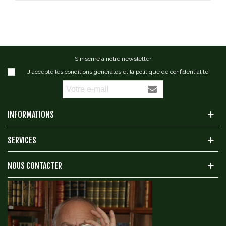
S'inscrire à notre newsletter
J'accepte les conditions générales et la politique de confidentialité
INFORMATIONS
SERVICES
NOUS CONTACTER