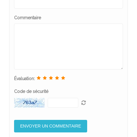
Commentaire
Évaluation:
Code de sécurité