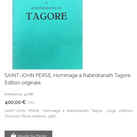
SAINT-JOHN PERSE. Hommage à Rabindranath Tagore.
Edition originale.
Référence: 41768
400,00 €
TTC
SAINT-JOHN PERSE. Hommage à Rabindranath Tagore.
Liège, Editions
Dynamo, Pierre Aelberts, 1962.
Ajouter Au Panier