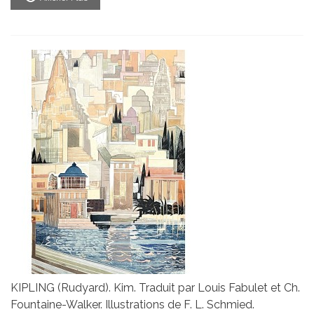
KIPLING (Rudyard). Kim. Traduit par Louis Fabulet et Ch.
Fountaine-Walker. Illustrations de F. L. Schmied.