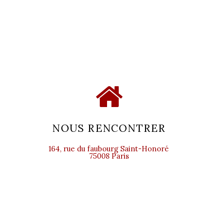
NOUS RENCONTRER
164, rue du faubourg Saint-Honoré
75008 Paris