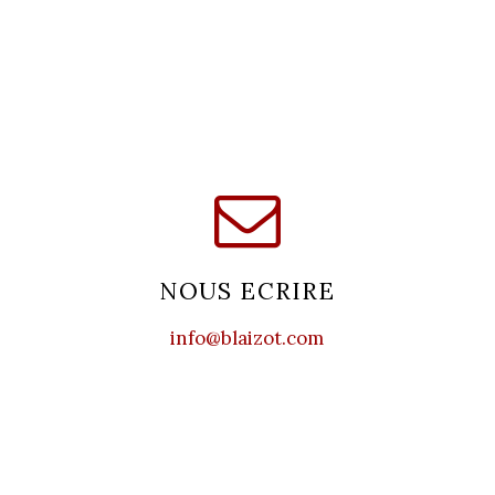
NOUS ECRIRE
info@blaizot.com