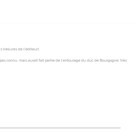
 (reliures de l'éditeur).
 pas connu, mais aurait fait partie de l'entourage du duc de Bourgogne, très