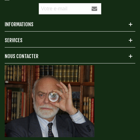
INFORMATIONS
SERVICES
NOUS CONTACTER