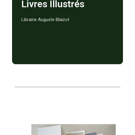
Livres Illustrés
Librairie Auguste Blaizot