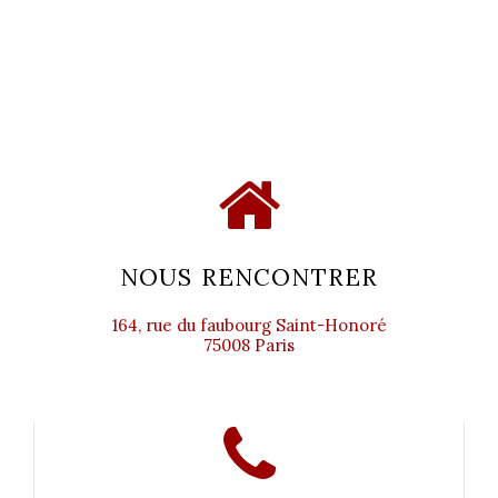
NOUS RENCONTRER
164, rue du faubourg Saint-Honoré
75008 Paris