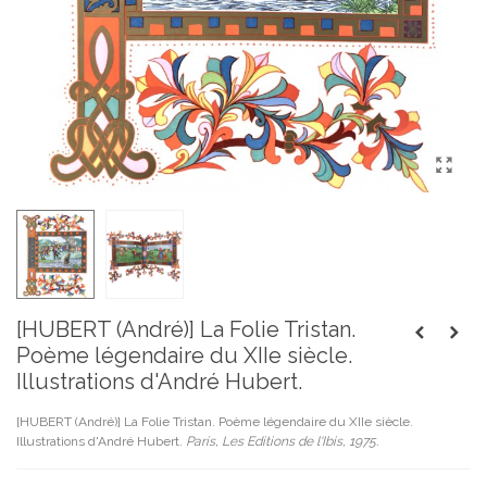
[HUBERT (André)] La Folie Tristan.
Poème légendaire du XIIe siècle.
Illustrations d'André Hubert.
[HUBERT (André)] La Folie Tristan. Poème légendaire du XIIe siècle.
Illustrations d'André Hubert.
Paris, Les Editions de l'Ibis, 1975.