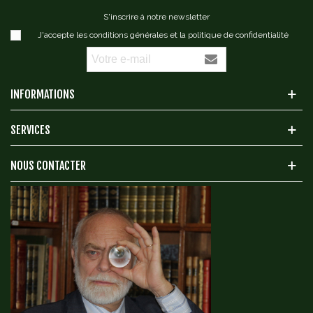
S'inscrire à notre newsletter
J'accepte les conditions générales et la politique de confidentialité
INFORMATIONS
SERVICES
NOUS CONTACTER