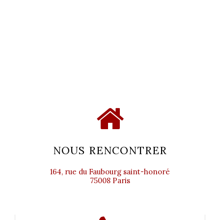
NOUS RENCONTRER
164, rue du Faubourg saint-honoré
75008 Paris