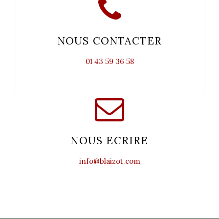
NOUS CONTACTER
01 43 59 36 58
NOUS ECRIRE
info@blaizot.com