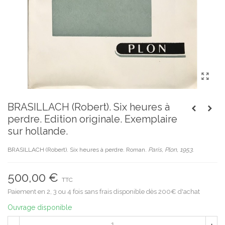
BRASILLACH (Robert). Six heures à
perdre. Edition originale. Exemplaire
sur hollande.
BRASILLACH (Robert). Six heures à perdre. Roman.
Paris, Plon, 1953.
500,00 €
TTC
Paiement en 2, 3 ou 4 fois sans frais disponible dès 200€ d'achat
Ouvrage disponible