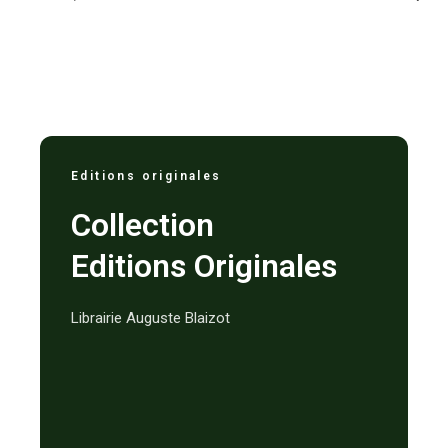
Editions originales
Collection
Editions Originales
Librairie Auguste Blaizot