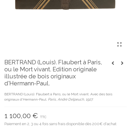
BERTRAND (Louis). Flaubert à Paris,
ou le Mort vivant. Edition originale
illustrée de bois originaux
d'Hermann-Paul.
BERTRAND (Louis). Flaubert à Paris, ou le Mort vivant. Avec des bois
originaux d'Hermann-Paul.
Paris, André Delpeuch, 1927.
1 100,00 €
TTC
Paiement en 2, 3 ou 4 fois sans frais disponible dès 200€ d'achat