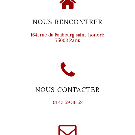
NOUS RENCONTRER
164, rue du Faubourg saint-honoré
75008 Paris
NOUS CONTACTER
01 43 59 36 58