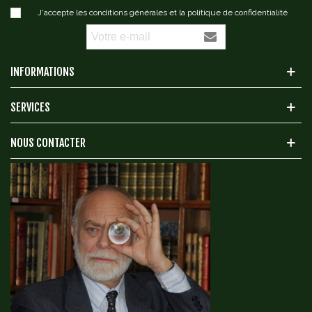
J'accepte les conditions générales et la politique de confidentialité
INFORMATIONS
SERVICES
NOUS CONTACTER