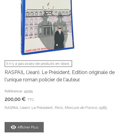
Il n'y a pas assez de produits en stock.
RASPAIL (Jean). Le Président. Edition originale de
l'unique roman policier de l'auteur.
Référence: 45195
200,00 €
TTC
RASPAIL (Jean). Le Président.
Paris, Mercure de France, 1985.
Afficher Plus