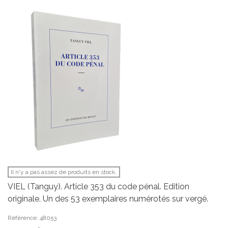
Il n'y a pas assez de produits en stock.
VIEL (Tanguy). Article 353 du code pénal. Edition
originale. Un des 53 exemplaires numérotés sur vergé.
Référence: 48053