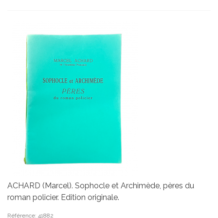
ACHARD (Marcel). Sophocle et Archimède, pères du
roman policier. Edition originale.
Référence: 41882