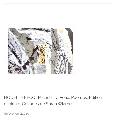
HOUELLEBECQ (Michel). La Peau. Poèmes. Edition
originale. Collages de Sarah Wiame.
Référence: 44045