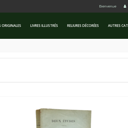
Bienvenue
S ORIGINALES
LIVRES ILLUSTRÉS
RELIURES DÉCORÉES
AUTRES CAT