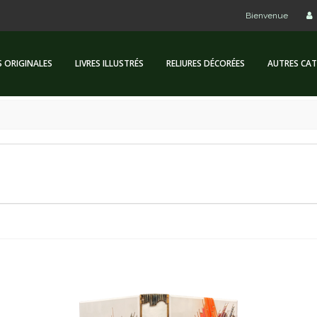
Bienvenue
S ORIGINALES
LIVRES ILLUSTRÉS
RELIURES DÉCORÉES
AUTRES CAT