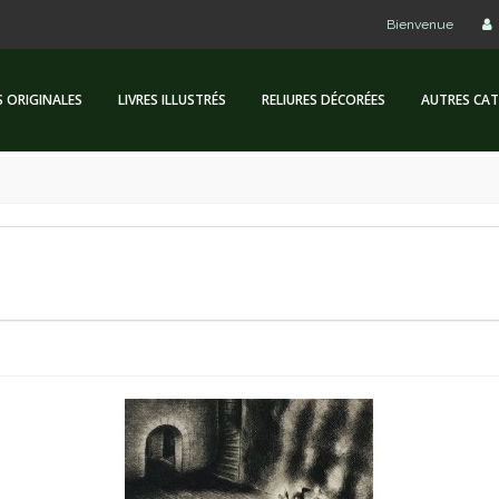
Bienvenue
S ORIGINALES
LIVRES ILLUSTRÉS
RELIURES DÉCORÉES
AUTRES CAT