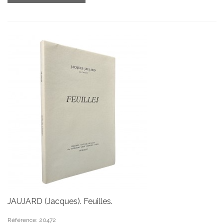
JAUJARD (Jacques). Feuilles.
Référence: 20472