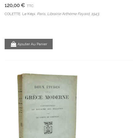
120,00 €
TTC
COLETTE. Le Képi.
Paris, Librairie Arthème Fayard, 1943.
Ajouter Au Panier