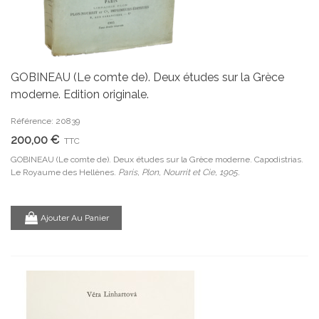
GOBINEAU (Le comte de). Deux études sur la Grèce
moderne. Edition originale.
Référence: 20839
200,00 €
TTC
GOBINEAU (Le comte de). Deux études sur la Grèce moderne. Capodistrias.
Le Royaume des Hellènes.
Paris, Plon, Nourrit et Cie, 1905.
Ajouter Au Panier