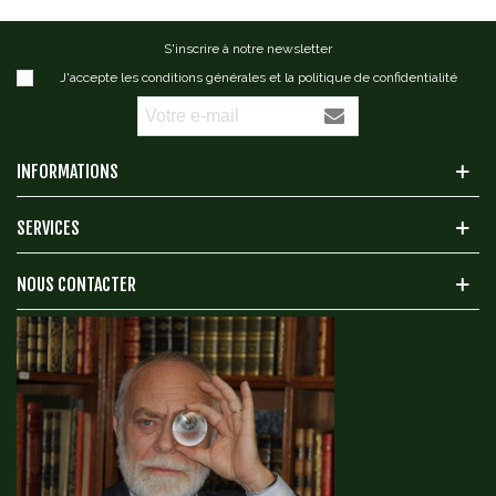
S'inscrire à notre newsletter
J'accepte les conditions générales et la politique de confidentialité
INFORMATIONS
SERVICES
NOUS CONTACTER