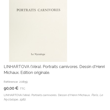
LINHARTOVA (Véra). Portraits carnivores. Dessin d'Henri
Michaux. Edition originale.
Référence: 20859
90,00 €
TTC
LINHARTOVA (Véra). Portraits carnivores. Dessin d'Henri Michaux.
Paris, Le
Nyctalope, 1982.