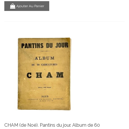
Ajouter Au Panier
CHAM (de Noé). Pantins du jour. Album de 60