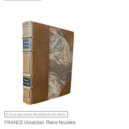
Il n'y a pas assez de produits en stock.
FRANCE (Anatole). Pierre Nozière.