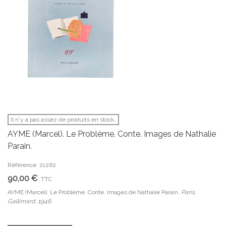
Il n'y a pas assez de produits en stock.
AYME (Marcel). Le Problème. Conte. Images de Nathalie
Parain.
Référence: 21262
90,00 €
TTC
AYME (Marcel). Le Problème. Conte. Images de Nathalie Parain.
Paris,
Gallimard, 1946.