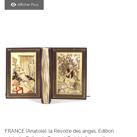
Afficher Plus
FRANCE (Anatole). la Révolte des anges. Edition